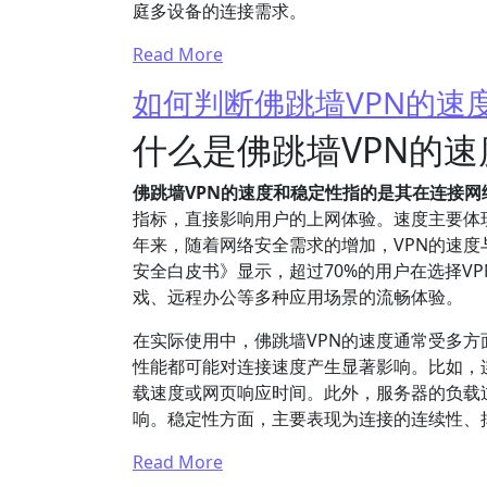
庭多设备的连接需求。
Read More
如何判断佛跳墙VPN的速
什么是佛跳墙VPN的
佛跳墙VPN的速度和稳定性指的是其在连接
指标，直接影响用户的上网体验。速度主要体
年来，随着网络安全需求的增加，VPN的速度
安全白皮书》显示，超过70%的用户在选择V
戏、远程办公等多种应用场景的流畅体验。
在实际使用中，佛跳墙VPN的速度通常受多
性能都可能对连接速度产生显著影响。比如，
载速度或网页响应时间。此外，服务器的负载
响。稳定性方面，主要表现为连接的连续性、
Read More