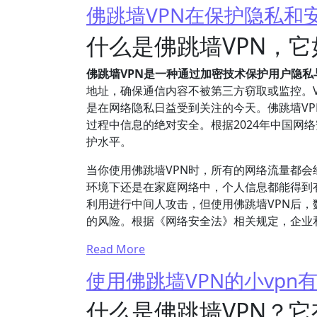
佛跳墙VPN在保护隐私和
什么是佛跳墙VPN，
佛跳墙VPN是一种通过加密技术保护用户隐
地址，确保通信内容不被第三方窃取或监控。
是在网络隐私日益受到关注的今天。佛跳墙VPN采
过程中信息的绝对安全。根据2024年中国网
护水平。
当你使用佛跳墙VPN时，所有的网络流量都会经
环境下还是在家庭网络中，个人信息都能得到有
利用进行中间人攻击，但使用佛跳墙VPN后
的风险。根据《网络安全法》相关规定，企业
Read More
使用佛跳墙VPN的小vpn
什么是佛跳墙VPN？