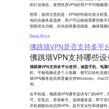
的行业报告，使用优质VPN的用户平均视频缓
然而，值得注意的是，VPN的性能在很大程度
地区的服务器选择，用户可以根据需要切换不
智能优化功能，自动选择最优线路，确保视频
Read More
佛跳墙VPN是否支持多平
佛跳墙VPN支持哪些
佛跳墙VPN支持多平台使用，涵盖手机、电
机、平板电脑还是个人电脑，都可以轻松连接
墙VPN服务提供商普遍支持Windows、mac
用。
在手机端，佛跳墙VPN通常提供专门的APP，用户只需
可。安装后，登录账号，选择服务器，即可实
开机都能自动启用VPN，提升安全性和便捷性。值