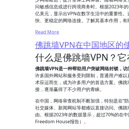
问敏感信息或进行跨境商务时。根据2023年的
亿美元，显示出VPN在数字生活中的重要性。
快、更稳定的网络连接。了解其基本作用，有
Read More
佛跳墙VPN在中国地区的
什么是佛跳墙VPN？
佛跳墙VPN是一种帮助用户突破网络封锁，
许多国外网站和服务受到限制，普通用户难以
术应运而生，成为许多用户的首选方案。佛跳墙
接，逐渐赢得了不少用户的青睐。
在中国，网络审查机制不断加强，特别是在“防火长城
社交媒体、新闻网站等都难以直接访问。佛跳
由。根据2023年的数据显示，超过70%的
Freedom House报告）。