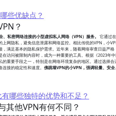
有哪些优缺点？
VPN？
安全、私密网络连接的小型虚拟私人网络（VPN）服务。
它通过在
上网隐私，避免信息泄露和网络监控。相比传统的VPN，小VP
接，满足基本的隐私保护需求。近年来，随着网络审查日益严格
其是在访问被限制内容时，成为一种重要的工具。根据《2023年
隐私的重要手段之一，特别是在网络环境复杂的地区。通过选择合
络连接的稳定性和速度。
佛跳墙VPN的小VPN，强调轻量、安全
相比有哪些独特的优势和不足？
与其他VPN有何不同？