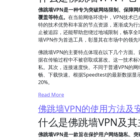
佛跳墙VPN是一种专为突破网络限制、保障
覆盖等特点。
在当前网络环境中，VPN技术已
特的技术优势和丰富的节点资源，逐渐成为行
止被追踪，还能帮助您绕过地域限制，畅享全球
墙VPN作为首选工具，彰显其在市场中的领先
佛跳墙VPN的主要特点体现在以下几个方面。
据在传输过程中不被窃取或篡改。这一技术标
私。其次，连接速度快。不同于普通VPN的网
畅、下载快速。根据Speedtest的最新数
20%。
Read More
佛跳墙VPN的使用方法及
什么是佛跳墙VPN及
佛跳墙VPN是一款旨在保护用户网络隐私、突