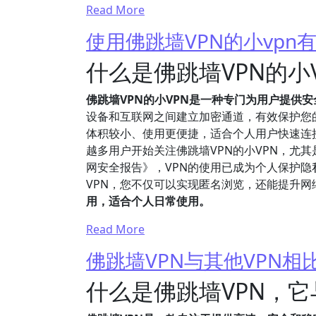
Read More
使用佛跳墙VPN的小vpn
什么是佛跳墙VPN的小
佛跳墙VPN的小VPN是一种专门为用户提供
设备和互联网之间建立加密通道，有效保护您的
体积较小、使用更便捷，适合个人用户快速连
越多用户开始关注佛跳墙VPN的小VPN，尤
网安全报告》，VPN的使用已成为个人保护
VPN，您不仅可以实现匿名浏览，还能提升网
用，适合个人日常使用。
Read More
佛跳墙VPN与其他VPN
什么是佛跳墙VPN，它